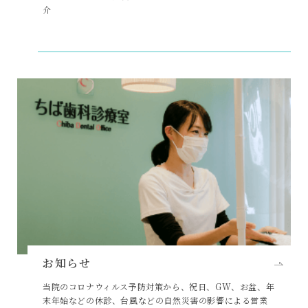
介
お知らせ
当院のコロナウィルス予防対策から、祝日、GW、お盆、年
末年始などの休診、台風などの自然災害の影響による営業