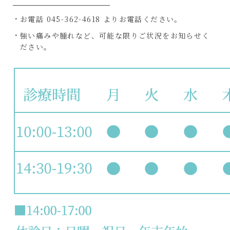
お電話 045-362-4618 よりお電話ください。
強い痛みや腫れなど、可能な限りご状況をお知らせく
ださい。