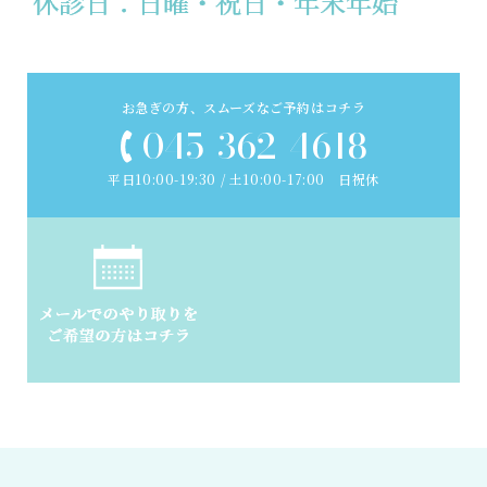
お急ぎの方、スムーズなご予約はコチラ
045-362-4618
平日10:00-19:30 / 土10:00-17:00
日祝休