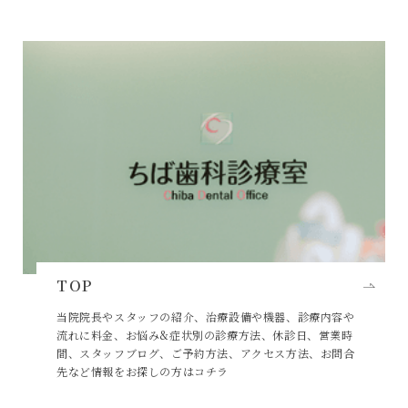
TOP
当院院長やスタッフの紹介、治療設備や機器、診療内容や
流れに料金、お悩み&症状別の診療方法、休診日、営業時
間、スタッフブログ、ご予約方法、アクセス方法、お問合
先など情報をお探しの方はコチラ