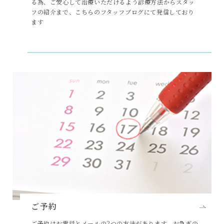
る為、ご安心して治療いただけるよう診療方法からスタッ
フの紹介まで、こちらのフタッフブログにて発信しており
ます
ご予約
ご予約はお電話とメールの2つの方法があります。お急ぎの