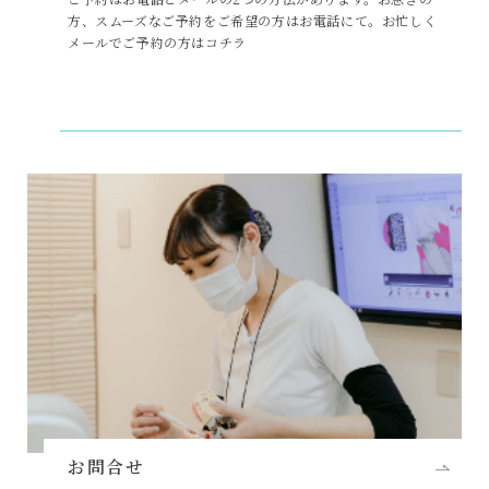
方、スムーズなご予約をご希望の方はお電話にて。お忙しく
メールでご予約の方はコチラ
お問合せ