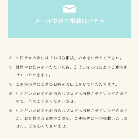
お問合せの際には「お悩み相談」の旨をお伝えください。
疑問やお悩みをいただいた後、2~3日後に担当よりご連絡さ
せていただきます。
ご連絡の際にご返答日時をお伝えさせていただきます。
いただいた疑問やお悩みはブログへ掲載させていただきます
ので、予めご了承くださいませ。
いただいた疑問やお悩みはブログへ掲載させていただきます
が、お客様のお名前やご住所、ご連絡先は一切掲載いたしま
せん。ご安心くださいませ。