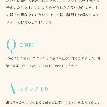
だいた疑問やお悩みにはこちらのブログにて解決方法をお
伝えいたします。こんなときどうしたら良いのかなど、お
気軽にお問合せくださいませ。皆様の疑問やお悩みをスタ
ッフ一同お待ちしております。
Q
ご質問
20歳になります。ここ２ケ月で急に歯並びが悪くなりました。急
激に歯並びが悪くなることはあるのでしょうか？
A
スタッフより
歯に何らかの力が加わると歯並びは変化します。考えられること