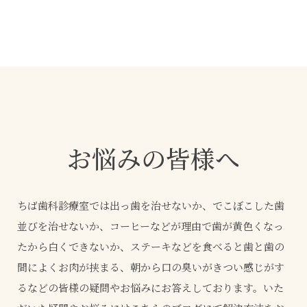
お悩みの皆様へ
ちば歯科診療室では出っ歯を治せないか、でこぼこした歯
並びを治せないか、コーヒーなどが理由で歯が黄色くなっ
たから白くできないか、ステーキなどを食べると歯と歯の
間によくお肉が挟まる、朝から口の臭いがきつい感じがす
るなどの皆様の疑問やお悩みにお答えしております。いた