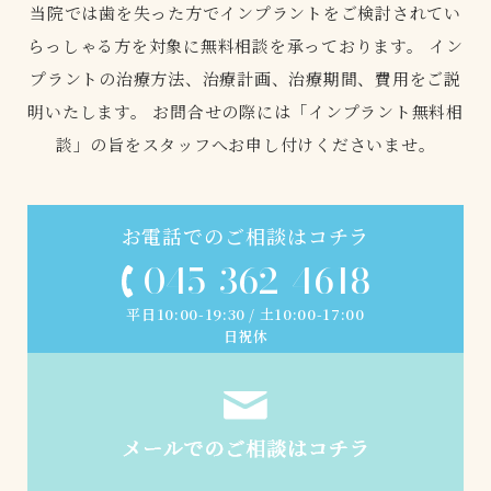
当院では歯を失った方でインプラントをご検討されてい
らっしゃる方を対象に無料相談を承っております。
イン
プラントの治療方法、治療計画、治療期間、費用をご説
明いたします。
お問合せの際には「インプラント無料相
談」の旨をスタッフへお申し付けくださいませ。
お電話でのご相談はコチラ
045-362-4618
平日10:00-19:30 / 土10:00-17:00
日祝休