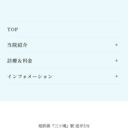
TOP
当院紹介
診療＆料金
インフォメーション
相鉄線『三ツ境』駅 徒歩5分