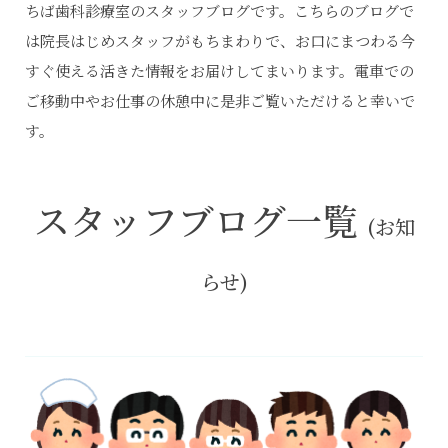
ちば歯科診療室のスタッフブログです。こちらのブログで
は院長はじめスタッフがもちまわりで、お口にまつわる今
すぐ使える活きた情報をお届けしてまいります。電車での
ご移動中やお仕事の休憩中に是非ご覧いただけると幸いで
す。
スタッフブログ一覧
(お知
らせ)