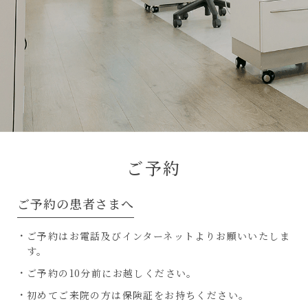
ご予約
ご予約の患者さまへ
ご予約はお電話及びインターネットよりお願いいたしま
す。
ご予約の10分前にお越しください。
初めてご来院の方は保険証をお持ちください。