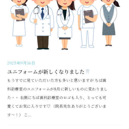
2025年9月16日
ユニフォームが新しくなりました
もうすでに見ていただいた方も多いと思いますが ちば歯
科診療室のユニフォームが8月に新しいものに変わりまし
た＾＾ 右側にちば歯科診療室のロゴも入り、とっても可
愛くてお気に入りです♡ （院長先生ありがとうございま
す～！） こ...