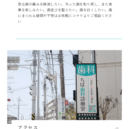
急な歯の痛みを解消したい。失った歯を取り戻し、また食
事を楽しみたい。歯並びを整えたい。歯を白くしたい。歯
にまつわる疑問や不安はお気軽にコチラよりご相談くださ
い
アクセス