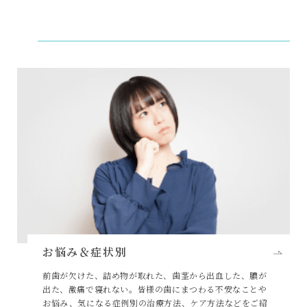
お悩み＆症状別
前歯が欠けた、詰め物が取れた、歯茎から出血した、膿が
出た、激痛で寝れない。皆様の歯にまつわる不安なことや
お悩み、気になる症例別の治療方法、ケア方法などをご紹