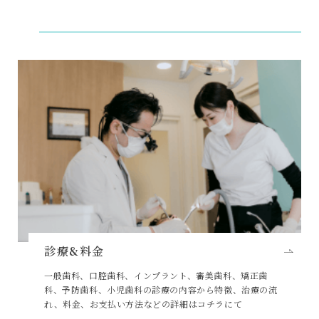
診療&料金
一般歯科、口腔歯科、インプラント、審美歯科、矯正歯
科、予防歯科、小児歯科の診療の内容から特徴、治療の流
れ、料金、お支払い方法などの詳細はコチラにて