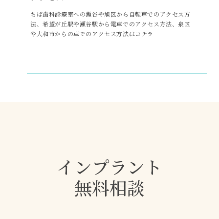
ちば歯科診療室への瀬谷や旭区から自転車でのアクセス方
法、希望が丘駅や瀬谷駅から電車でのアクセス方法、泉区
や大和市からの車でのアクセス方法はコチラ
インプラント
無料相談