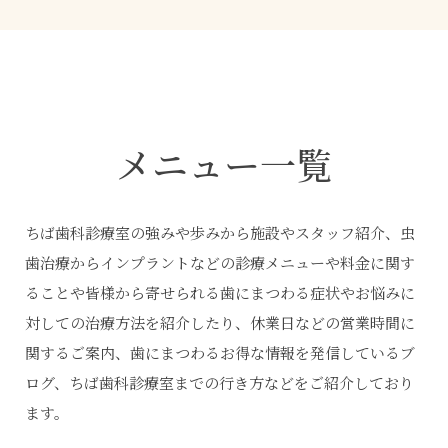
メニュー一覧
ちば歯科診療室の強みや歩みから施設やスタッフ紹介、虫
歯治療からインプラントなどの診療メニューや料金に関す
ることや皆様から寄せられる歯にまつわる症状やお悩みに
対しての治療方法を紹介したり、休業日などの営業時間に
関するご案内、歯にまつわるお得な情報を発信しているブ
ログ、ちば歯科診療室までの行き方などをご紹介しており
ます。