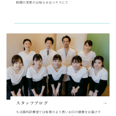
時間の変更のお知らせはコチラにて
スタッフブログ
ちば歯科診療室では皆様のより良いお口の健康をお届けす