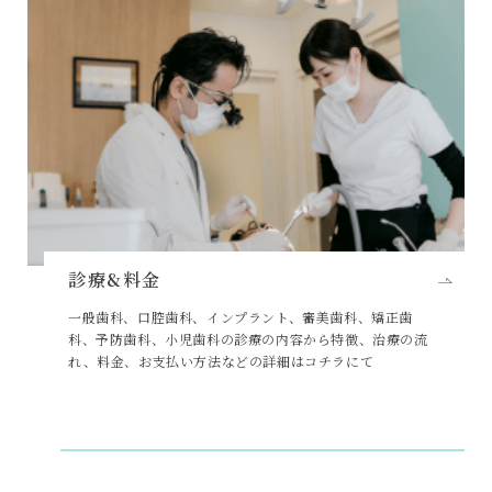
診療&料金
一般歯科、口腔歯科、インプラント、審美歯科、矯正歯
科、予防歯科、小児歯科の診療の内容から特徴、治療の流
れ、料金、お支払い方法などの詳細はコチラにて