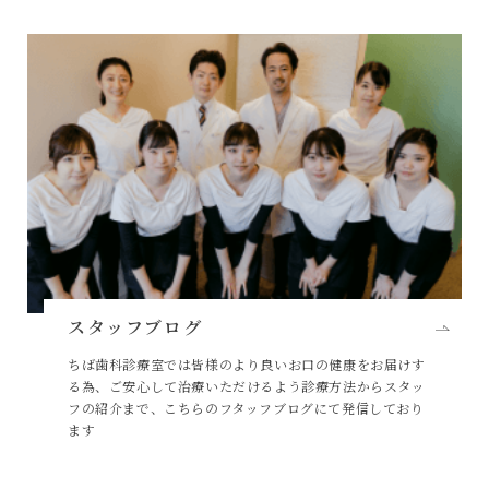
スタッフブログ
ちば歯科診療室では皆様のより良いお口の健康をお届けす
る為、ご安心して治療いただけるよう診療方法からスタッ
フの紹介まで、こちらのフタッフブログにて発信しており
ます