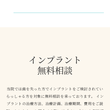
インプラント
無料相談
当院では歯を失った方でインプラントをご検討されてい
らっしゃる方を対象に無料相談を承っております。
イン
プラントの治療方法、治療計画、治療期間、費用をご説