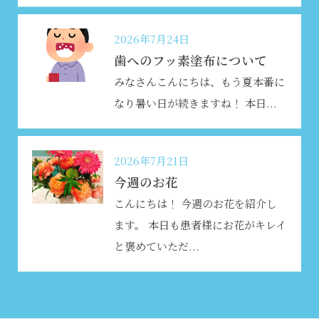
2026年7月24日
歯へのフッ素塗布について
みなさんこんにちは、もう夏本番に
なり暑い日が続きますね
！ 本日...
2026年7月21日
今週のお花
こんにちは！ 今週のお花を紹介し
ます。 本日も患者様にお花がキレイ
と褒めていただ...