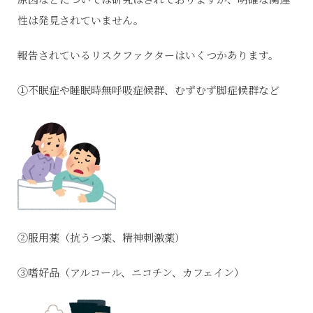
性は発見されていません。
報告されているリスクファクターはいくつかあります。
①不眠症や睡眠時無呼吸症候群、むずむず脚症候群など
②服用薬（抗うつ薬、精神刺激薬）
③嗜好品（アルコール、ニコチン、カフェイン）