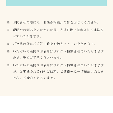
お問合せの際には「お悩み相談」の旨をお伝えください。
疑問やお悩みをいただいた後、2~3日後に担当よりご連絡さ
せていただきます。
ご連絡の際にご返答日時をお伝えさせていただきます。
いただいた疑問やお悩みはブログへ掲載させていただきます
ので、予めご了承くださいませ。
いただいた疑問やお悩みはブログへ掲載させていただきます
が、お客様のお名前やご住所、ご連絡先は一切掲載いたしま
せん。ご安心くださいませ。