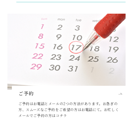
ご予約
ご予約はお電話とメールの2つの方法があります。お急ぎの
方、スムーズなご予約をご希望の方はお電話にて。お忙しく
メールでご予約の方はコチラ