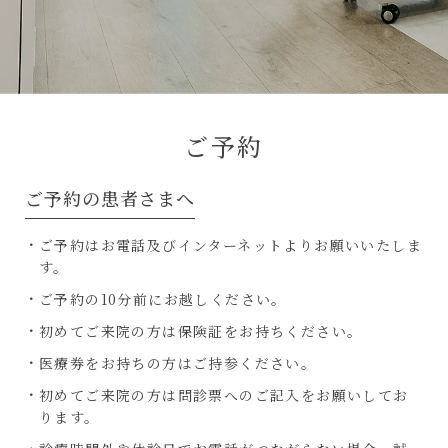
ご予約
ご予約の患者さまへ
ご予約はお電話及びインターネットよりお願いいたしま
す。
ご予約の10分前にお越しください。
初めてご来院の方は保険証をお持ちください。
医療券をお持ちの方はご持参ください。
初めてご来院の方は問診票へのご記入をお願いしてお
ります。