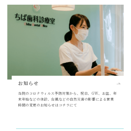
お知らせ
当院のコロナウィルス予防対策から、祝日、GW、お盆、年
末年始などの休診、台風などの自然災害の影響による営業
時間の変更のお知らせはコチラにて