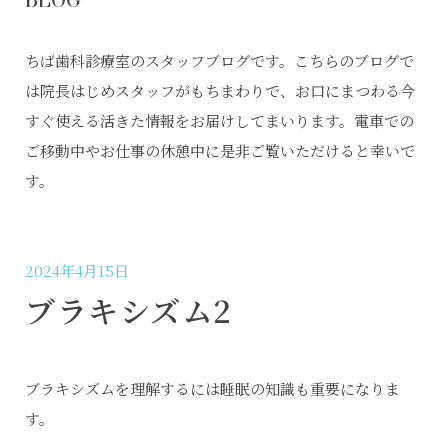
ちば歯科診療室のスタッフブログです。こちらのブログで
は院長はじめスタッフがもちまわりで、お口にまつわる今
すぐ使える活きた情報をお届けしてまいります。電車での
ご移動中やお仕事の休憩中に是非ご覧いただけると幸いで
す。
2024年4月15日
ブラキシズム2
ブラキシズムを理解するには睡眠の知識も重要になりま
す。