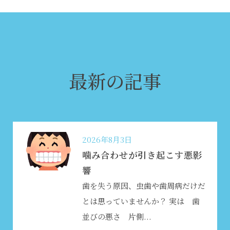
最新の記事
2026年8月3日
噛み合わせが引き起こす悪影
響
歯を失う原因、虫歯や歯周病だけだ
とは思っていませんか？ 実は 歯
並びの悪さ 片側...