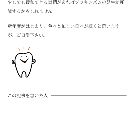
少しでも緩和できる事柄があればブラキシズムの発生が軽
減するかもしれません。
新年度がはじまり、色々と忙しい日々が続くと思います
が、ご自愛下さい。
この記事を書いた人