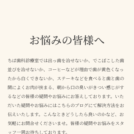
お悩みの皆様へ
ちば歯科診療室では出っ歯を治せないか、でこぼこした歯
並びを治せないか、コーヒーなどが理由で歯が黄色くなっ
たから白くできないか、ステーキなどを食べると歯と歯の
間によくお肉が挟まる、朝から口の臭いがきつい感じがす
るなどの皆様の疑問やお悩みにお答えしております。いた
だいた疑問やお悩みにはこちらのブログにて解決方法をお
伝えいたします。こんなときどうしたら良いのかなど、お
気軽にお問合せくださいませ。皆様の疑問やお悩みをスタ
ッフ一同お待ちしております。