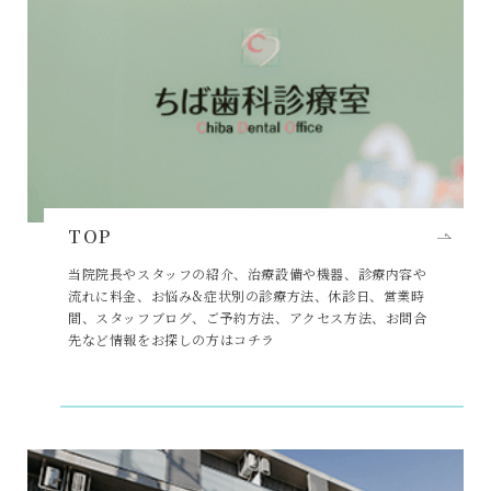
TOP
当院院長やスタッフの紹介、治療設備や機器、診療内容や
流れに料金、お悩み&症状別の診療方法、休診日、営業時
間、スタッフブログ、ご予約方法、アクセス方法、お問合
先など情報をお探しの方はコチラ