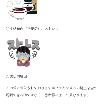
④性格傾向（不安症）、ストレス
⑤遺伝的要因
この様に報告されておりますがブラキシズムの発生を全て
説明できる物ではなく、患者様によって異なります。