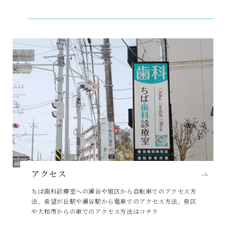
アクセス
ちば歯科診療室への瀬谷や旭区から自転車でのアクセス方
法、希望が丘駅や瀬谷駅から電車でのアクセス方法、泉区
や大和市からの車でのアクセス方法はコチラ