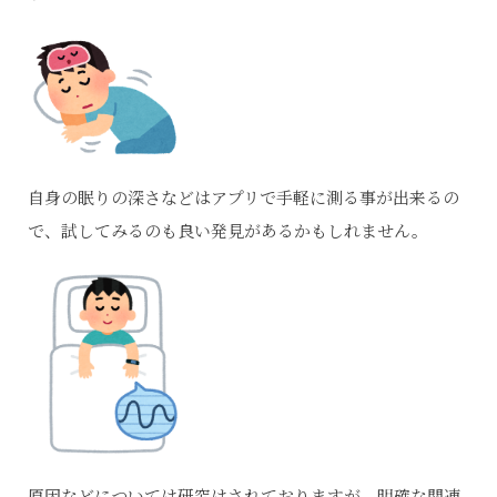
自身の眠りの深さなどはアプリで手軽に測る事が出来るの
で、試してみるのも良い発見があるかもしれません。
原因などについては研究はされておりますが、明確な関連