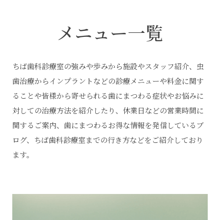
メニュー一覧
ちば歯科診療室の強みや歩みから施設やスタッフ紹介、虫
歯治療からインプラントなどの診療メニューや料金に関す
ることや皆様から寄せられる歯にまつわる症状やお悩みに
対しての治療方法を紹介したり、休業日などの営業時間に
関するご案内、歯にまつわるお得な情報を発信しているブ
ログ、ちば歯科診療室までの行き方などをご紹介しており
ます。