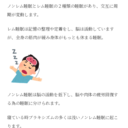
ノンレム睡眠とレム睡眠の２種類の睡眠があり、交互に周
期が変動します。
レム睡眠は記憶の整理や定着をし、脳は活動しています
が、全身の筋肉が緩み身体がもっとも休まる睡眠。
ノンレム睡眠は脳の活動を低下し、脳や肉体の疲労回復す
る為の睡眠に分けられます。
寝ている時ブラキシズムの多くは浅いノンレム睡眠に起こ
ります。