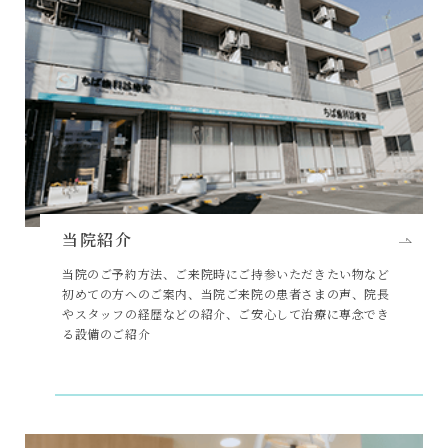
当院紹介
当院のご予約方法、ご来院時にご持参いただきたい物など
初めての方へのご案内、当院ご来院の患者さまの声、院長
やスタッフの経歴などの紹介、ご安心して治療に専念でき
る設備のご紹介