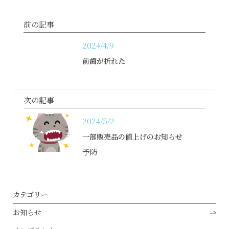
前の記事
2024/4/9
前歯が折れた
次の記事
2024/5/2
一部販売品の値上げのお知らせ
予防
カテゴリー
お知らせ