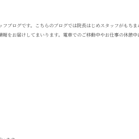
ッフブログです。こちらのブログでは院長はじめスタッフがもちま
情報をお届けしてまいります。電車でのご移動中やお仕事の休憩中