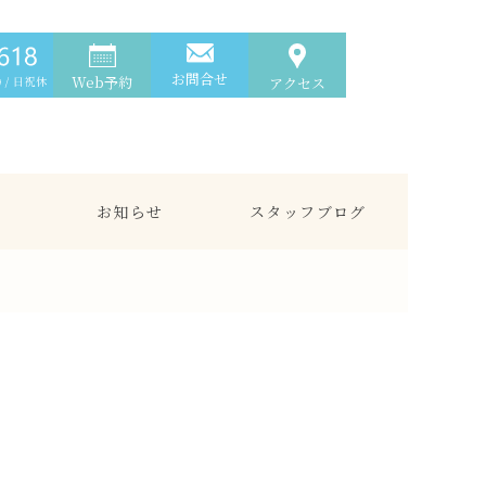
お問合せ
Web予約
アクセス
お知らせ
スタッフブログ