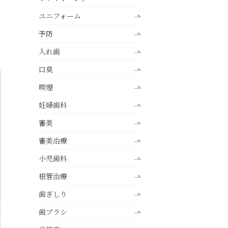
ユニフォーム
予防
入れ歯
口臭
喫煙
妊婦歯科
審美
審美治療
小児歯科
根管治療
歯ぎしり
歯ブラシ