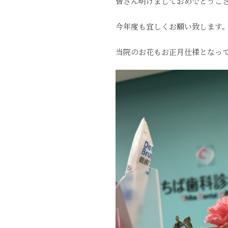
皆さん明けましておめでとうご
今年度も宜しくお願い致します
当院のお花もお正月仕様となっ