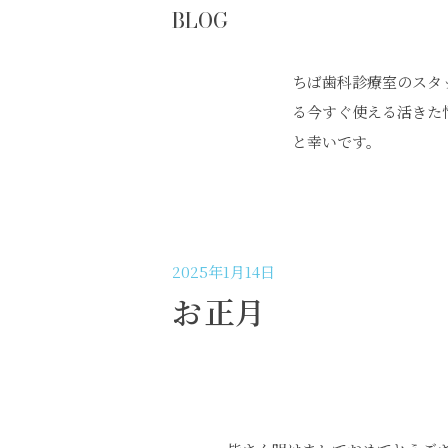
BLOG
ちば歯科診療室のスタ
る今すぐ使える活きた
と幸いです。
2025年1月14日
お正月