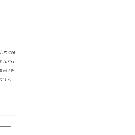
合的に解
それぞれ
る歯科医
ります。