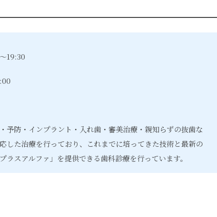
～19:30
:00
・予防・インプラント・入れ歯・審美治療・親知らずの抜歯な
応した治療を行っており、これまでに培ってきた技術と最新の
プラスアルファ」を提供できる歯科診療を行っています。