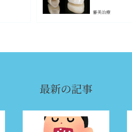
審美治療
最新の記事