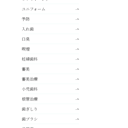
ユニフォーム
予防
入れ歯
口臭
喫煙
妊婦歯科
審美
審美治療
小児歯科
根管治療
歯ぎしり
歯ブラシ