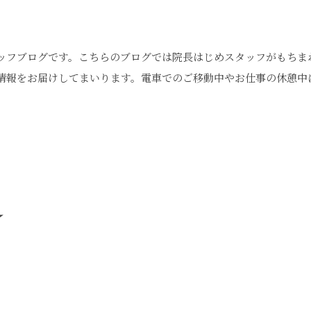
ッフブログです。こちらのブログでは院長はじめスタッフがもちま
情報をお届けしてまいります。電車でのご移動中やお仕事の休憩中
★