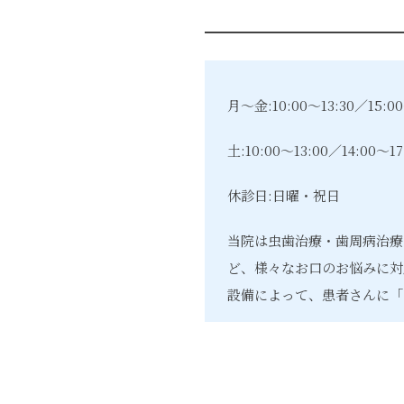
月～金:10:00～13:30／15:00
土:10:00～13:00／14:00～17
休診日:日曜・祝日
当院は虫歯治療・歯周病治療
ど、様々なお口のお悩みに対
設備によって、患者さんに「