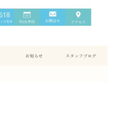
お問合せ
Web予約
アクセス
お知らせ
スタッフブログ