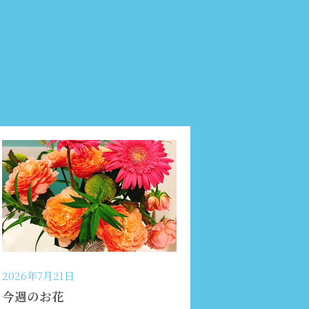
2026年7月21日
今週のお花