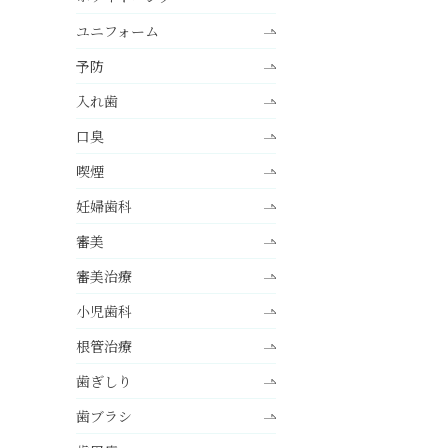
ユニフォーム
予防
入れ歯
口臭
喫煙
妊婦歯科
審美
審美治療
小児歯科
根管治療
歯ぎしり
歯ブラシ