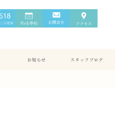
お問合せ
Web予約
アクセス
お知らせ
スタッフブログ