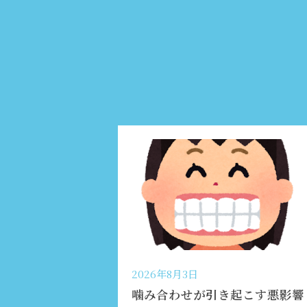
2026年8月3日
噛み合わせが引き起こす悪影響