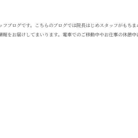
ッフブログです。こちらのブログでは院長はじめスタッフがもちま
情報をお届けしてまいります。電車でのご移動中やお仕事の休憩中