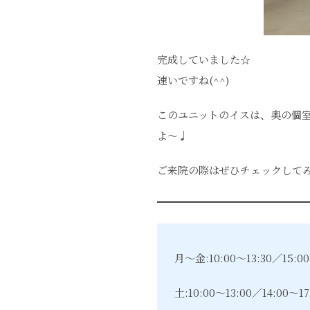
完成していました☆
速いですね(^^)
このユニットのイスは、奥の個
よ〜♩
ご来院の際はぜひチェックして
月～金:10:00～13:30／15:00
土:10:00～13:00／14:00～17