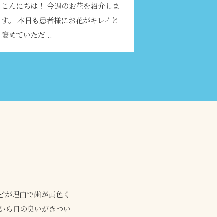
こんにちは！ 今週のお花を紹介しま
す。 本日も患者様にお花がキレイと
褒めていただ...
どが理由で歯が黄色く
から口の臭いがきつい