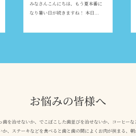
みなさんこんにちは、もう夏本番に
なり暑い日が続きますね
！ 本日...
お悩みの皆様へ
っ歯を治せないか、でこぼこした歯並びを治せないか、コーヒーな
いか、ステーキなどを食べると歯と歯の間によくお肉が挟まる、朝