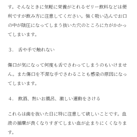
す。そんなときに気軽に栄養がとれるゼリー飲料などは便
利ですが飲み方に注意してください。強く吸い込んでお口
の中が陰圧になってしまう抜いた穴のところに力がかかっ
てしまいます。
３． 舌や手で触れない
傷口が気になって何度も舌でさわってしまうのもいけませ
ん。また傷口を不潔な手でさわることも感染の原因になっ
てしまいます。
４． 飲酒、熱いお風呂、激しい運動をさける
これらは歯を抜いた日に特に注意して欲しいことです。血
液の循環が良くなりすぎてしまい血が止まりにくくなりま
す。