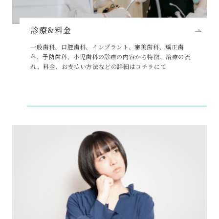
診療&料金
一般歯科、口腔歯科、インプラント、審美歯科、矯正歯
科、予防歯科、小児歯科の診療の内容から特徴、治療の流
れ、料金、お支払い方法などの詳細はコチラにて