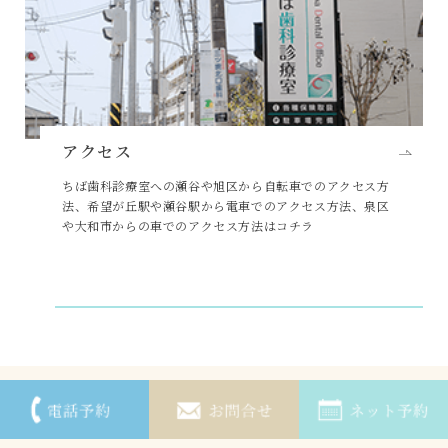
アクセス
ちば歯科診療室への瀬谷や旭区から自転車でのアクセス方
法、希望が丘駅や瀬谷駅から電車でのアクセス方法、泉区
や大和市からの車でのアクセス方法はコチラ