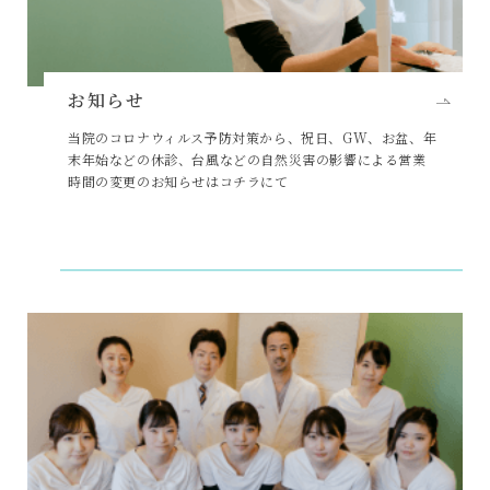
お知らせ
当院のコロナウィルス予防対策から、祝日、GW、お盆、年
末年始などの休診、台風などの自然災害の影響による営業
時間の変更のお知らせはコチラにて