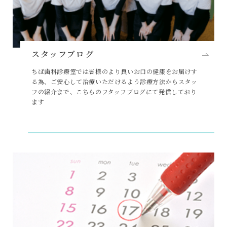
スタッフブログ
ちば歯科診療室では皆様のより良いお口の健康をお届けす
る為、ご安心して治療いただけるよう診療方法からスタッ
フの紹介まで、こちらのフタッフブログにて発信しており
ます