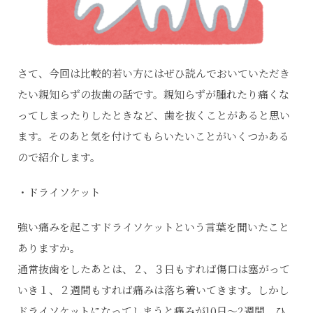
さて、今回は比較的若い方にはぜひ読んでおいていただき
たい親知らずの抜歯の話です。親知らずが腫れたり痛くな
ってしまったりしたときなど、歯を抜くことがあると思い
ます。そのあと気を付けてもらいたいことがいくつかある
ので紹介します。
・ドライソケット
強い痛みを起こすドライソケットという言葉を聞いたこと
ありますか。
通常抜歯をしたあとは、２、３日もすれば傷口は塞がって
いき１、２週間もすれば痛みは落ち着いてきます。しかし
ドライソケットになってしまうと痛みが10日～2週間、ひ