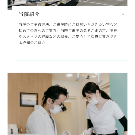
当院紹介
当院のご予約方法、ご来院時にご持参いただきたい物など
初めての方へのご案内、当院ご来院の患者さまの声、院長
やスタッフの経歴などの紹介、ご安心して治療に専念でき
る設備のご紹介