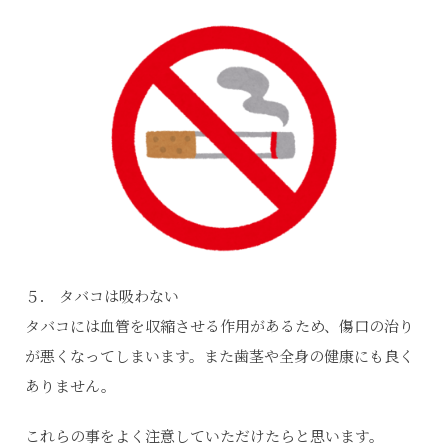
５． タバコは吸わない
タバコには血管を収縮させる作用があるため、傷口の治り
が悪くなってしまいます。また歯茎や全身の健康にも良く
ありません。
これらの事をよく注意していただけたらと思います。