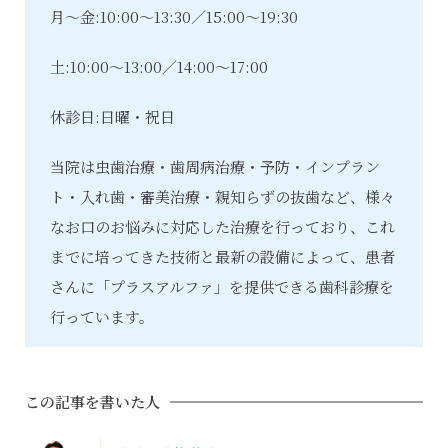
月～金:10:00～13:30／15:00～19:30
土:10:00～13:00／14:00～17:00
休診日:日曜・祝日
当院は虫歯治療・歯周病治療・予防・インプラン
ト・入れ歯・審美治療・親知らずの抜歯など、様々
なお口のお悩みに対応した治療を行っており、これ
までに培ってきた技術と最新の設備によって、患者
さんに「プラスアルファ」を提供できる歯科診療を
行っています。
この記事を書いた人