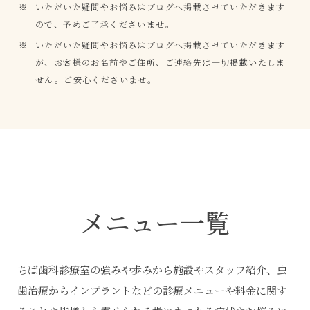
いただいた疑問やお悩みはブログへ掲載させていただきます
ので、予めご了承くださいませ。
いただいた疑問やお悩みはブログへ掲載させていただきます
が、お客様のお名前やご住所、ご連絡先は一切掲載いたしま
せん。ご安心くださいませ。
メニュー一覧
ちば歯科診療室の強みや歩みから施設やスタッフ紹介、虫
歯治療からインプラントなどの診療メニューや料金に関す