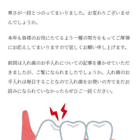
寒さが一段とつのってまいりました。お変わりございませ
んでしょうか。
本年も皆様のお役にたてるよう一層の努力をもってご厚情
にお応えしてまいりますので宜しくお願い申し上げます。
前回は入れ歯のお手入れについての記事を書かせていただ
きましたが、ご覧になられましたでしょうか。入れ歯のお
手入れは毎日することなので入れ歯をお使いの方でまだお
読みになられていなかったらぜひご一読ください。