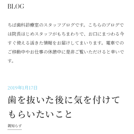
BLOG
ちば歯科診療室のスタッフブログです。こちらのブログで
は院長はじめスタッフがもちまわりで、お口にまつわる今
すぐ使える活きた情報をお届けしてまいります。電車での
ご移動中やお仕事の休憩中に是非ご覧いただけると幸いで
す。
2019年1月17日
歯を抜いた後に気を付けて
もらいたいこと
親知らず