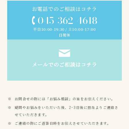
お電話でのご相談はコチラ
045-362-4618
平日10:00-19:30 / 土10:00-17:00
日祝休
お問合せの際には「お悩み相談」の旨をお伝えください。
疑問やお悩みをいただいた後、2~3日後に担当よりご連絡さ
せていただきます。
ご連絡の際にご返答日時をお伝えさせていただきます。