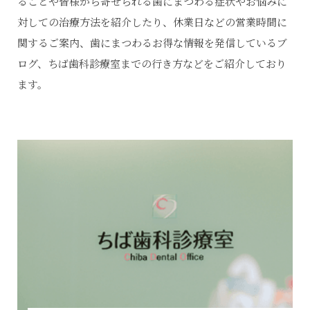
ることや皆様から寄せられる歯にまつわる症状やお悩みに
対しての治療方法を紹介したり、休業日などの営業時間に
関するご案内、歯にまつわるお得な情報を発信しているブ
ログ、ちば歯科診療室までの行き方などをご紹介しており
ます。