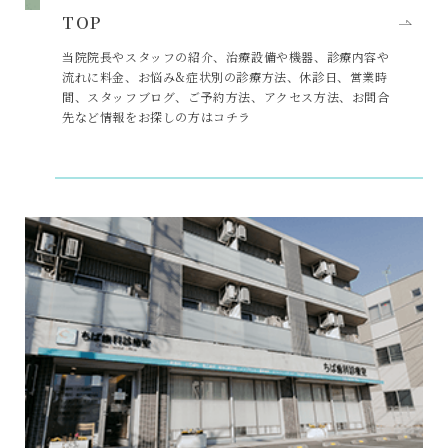
TOP
当院院長やスタッフの紹介、治療設備や機器、診療内容や
流れに料金、お悩み&症状別の診療方法、休診日、営業時
間、スタッフブログ、ご予約方法、アクセス方法、お問合
先など情報をお探しの方はコチラ