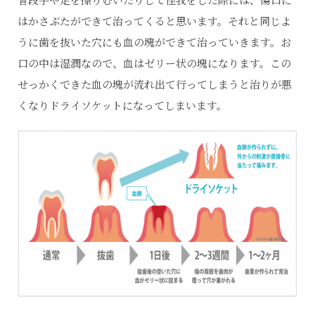
はかさぶたができて治ってくると思います。それと同じよ
うに歯を抜いた穴にも血の塊ができて治っていきます。お
口の中は湿潤なので、血はゼリー状の塊になります。この
せっかくできた血の塊が流れ出て行ってしまうと治りが悪
くなりドライソケットになってしまいます。