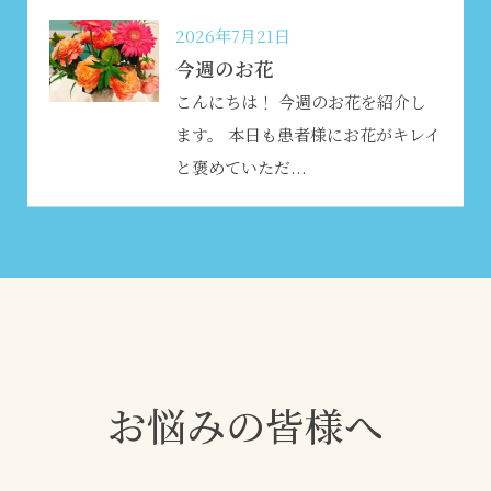
2026年7月21日
今週のお花
こんにちは！ 今週のお花を紹介し
ます。 本日も患者様にお花がキレイ
と褒めていただ...
お悩みの皆様へ