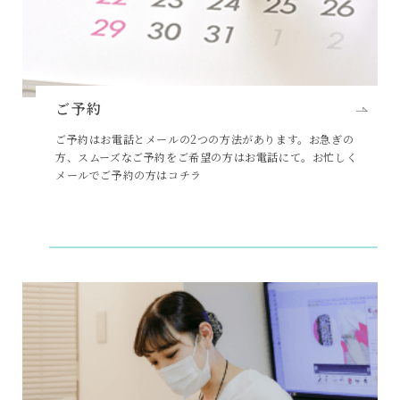
ご予約
ご予約はお電話とメールの2つの方法があります。お急ぎの
方、スムーズなご予約をご希望の方はお電話にて。お忙しく
メールでご予約の方はコチラ