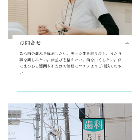
お問合せ
急な歯の痛みを解消したい。失った歯を取り戻し、また食
事を楽しみたい。歯並びを整えたい。歯を白くしたい。歯
にまつわる疑問や不安はお気軽にコチラよりご相談くださ
い