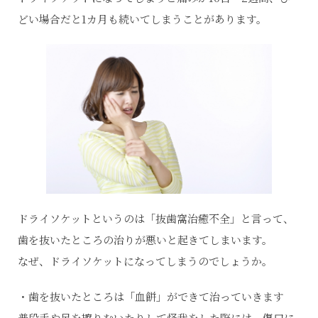
どい場合だと1カ月も続いてしまうことがあります。
ドライソケットというのは「抜歯窩治癒不全」と言って、
歯を抜いたところの治りが悪いと起きてしまいます。
なぜ、ドライソケットになってしまうのでしょうか。
・歯を抜いたところは「血餅」ができて治っていきます
普段手や足を擦りむいたりして怪我をした際には、傷口に