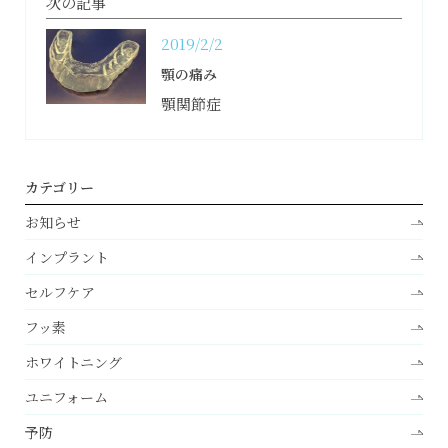
次の記事
2019/2/2
顎の痛み
顎関節症
カテゴリー
お知らせ
インプラント
セルフケア
フッ素
ホワイトニング
ユニフォーム
予防