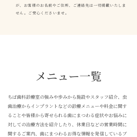
が、お客様のお名前やご住所、ご連絡先は一切掲載いたしま
せん。ご安心くださいませ。
メニュー一覧
ちば歯科診療室の強みや歩みから施設やスタッフ紹介、虫
歯治療からインプラントなどの診療メニューや料金に関す
ることや皆様から寄せられる歯にまつわる症状やお悩みに
対しての治療方法を紹介したり、休業日などの営業時間に
関するご案内、歯にまつわるお得な情報を発信しているブ