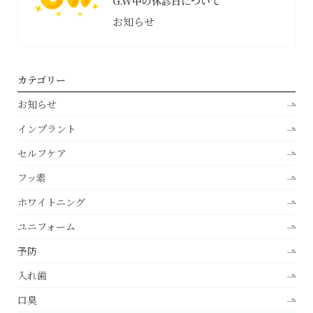
G.W中の休診日について
お知らせ
カテゴリー
お知らせ
インプラント
セルフケア
フッ素
ホワイトニング
ユニフォーム
予防
入れ歯
口臭