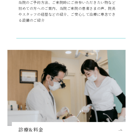
当院のご予約方法、ご来院時にご持参いただきたい物など
初めての方へのご案内、当院ご来院の患者さまの声、院長
やスタッフの経歴などの紹介、ご安心して治療に専念でき
る設備のご紹介
診療&料金