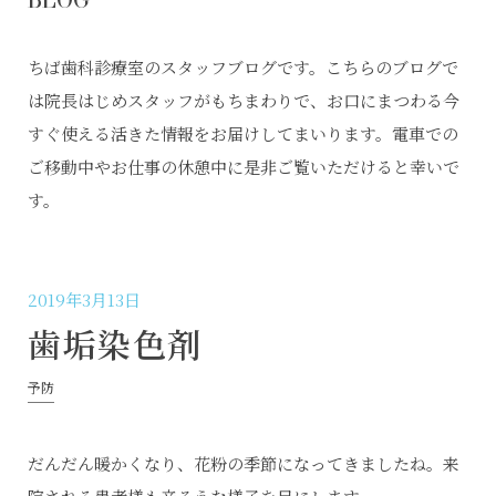
ちば歯科診療室のスタッフブログです。こちらのブログで
は院長はじめスタッフがもちまわりで、お口にまつわる今
すぐ使える活きた情報をお届けしてまいります。電車での
ご移動中やお仕事の休憩中に是非ご覧いただけると幸いで
す。
2019年3月13日
歯垢染色剤
予防
だんだん暖かくなり、花粉の季節になってきましたね。来