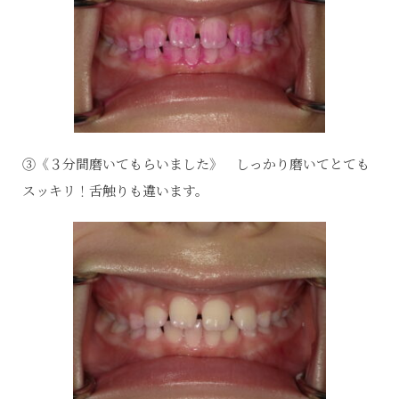
③《３分間磨いてもらいました》 しっかり磨いてとても
スッキリ！舌触りも違います。