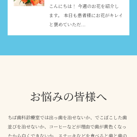
こんにちは！ 今週のお花を紹介し
ます。 本日も患者様にお花がキレイ
と褒めていただ...
お悩みの皆様へ
ちば歯科診療室では出っ歯を治せないか、でこぼこした歯
並びを治せないか、コーヒーなどが理由で歯が黄色くなっ
たから白くできないか、ステーキなどを食べると歯と歯の