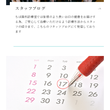
スタッフブログ
ちば歯科診療室では皆様のより良いお口の健康をお届けす
る為、ご安心して治療いただけるよう診療方法からスタッ
フの紹介まで、こちらのフタッフブログにて発信しており
ます