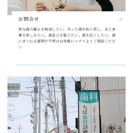
お問合せ
急な歯の痛みを解消したい。失った歯を取り戻し、また食
事を楽しみたい。歯並びを整えたい。歯を白くしたい。歯
にまつわる疑問や不安はお気軽にコチラよりご相談くださ
い