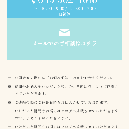
平日10:00-19:30 / 土10:00-17:00
日祝休
お問合せの際には「お悩み相談」の旨をお伝えください。
疑問やお悩みをいただいた後、2~3日後に担当よりご連絡さ
せていただきます。
ご連絡の際にご返答日時をお伝えさせていただきます。
いただいた疑問やお悩みはブログへ掲載させていただきます
ので、予めご了承くださいませ。
いただいた疑問やお悩みはブログへ掲載させていただきます