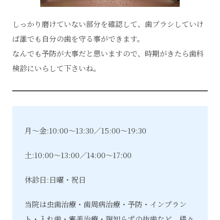
しっかり磨けていない部分を確認して、歯ブラシしていけ
ば誰でも自分の歯を守る事ができます。
なんでも予防が大事だと思いますので、時期がきたら歯科
検診にいらして下さいね。
月～金:10:00～13:30／15:00～19:30
土:10:00～13:00／14:00～17:00
休診日:日曜・祝日
当院は虫歯治療・歯周病治療・予防・インプラン
ト・入れ歯・審美治療・親知らずの抜歯など、様々