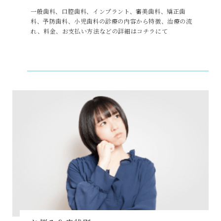
一般歯科、口腔歯科、インプラント、審美歯科、矯正歯
科、予防歯科、小児歯科の診療の内容から特徴、治療の流
れ、料金、お支払い方法などの詳細はコチラにて