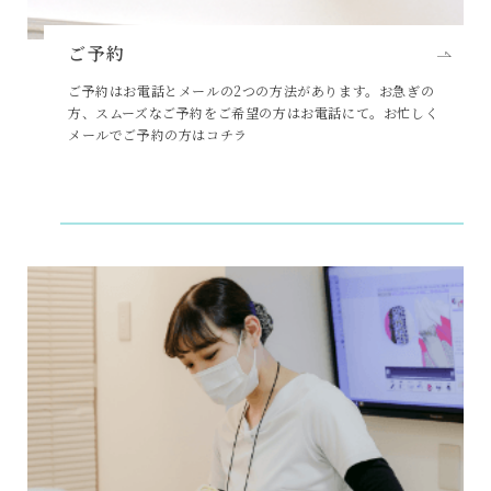
ご予約
ご予約はお電話とメールの2つの方法があります。お急ぎの
方、スムーズなご予約をご希望の方はお電話にて。お忙しく
メールでご予約の方はコチラ