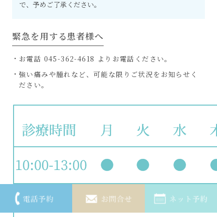
で、予めご了承ください。
緊急を用する患者様へ
お電話 045-362-4618 よりお電話ください。
強い痛みや腫れなど、可能な限りご状況をお知らせく
ださい。