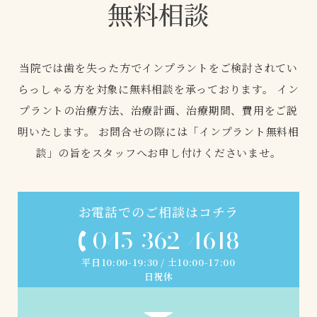
無料相談
当院では歯を失った方でインプラントをご検討されてい
らっしゃる方を対象に無料相談を承っております。
イン
プラントの治療方法、治療計画、治療期間、費用をご説
明いたします。
お問合せの際には「インプラント無料相
談」の旨をスタッフへお申し付けくださいませ。
お電話でのご相談はコチラ
045-362-4618
平日10:00-19:30 / 土10:00-17:00
日祝休