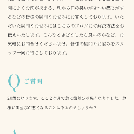
間によくお肉が挟まる、朝から口の臭いがきつい感じがす
るなどの皆様の疑問やお悩みにお答えしております。いた
だいた疑問やお悩みにはこちらのブログにて解決方法をお
伝えいたします。こんなときどうしたら良いのかなど、お
気軽にお問合せくださいませ。皆様の疑問やお悩みをスタ
ッフ一同お待ちしております。
Q
ご質問
20歳になります。ここ２ケ月で急に歯並びが悪くなりました。急
激に歯並びが悪くなることはあるのでしょうか？