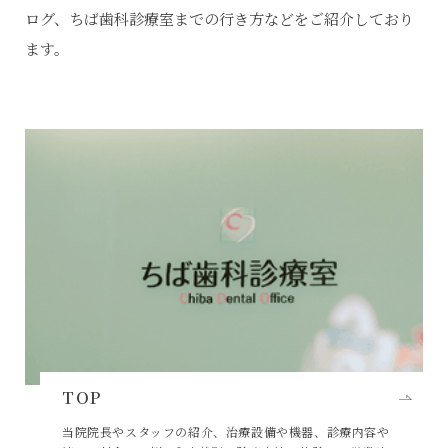
ログ、ちば歯科診療室までの行き方などをご紹介しており
ます。
TOP
当院院長やスタッフの紹介、治療設備や機器、診療内容や