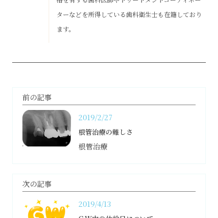
ターなどを所得している歯科衛生士も在籍しており
ます。
前の記事
2019/2/27
根管治療の難しさ
根管治療
次の記事
2019/4/13