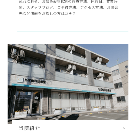
流れに料金、お悩み&症状別の診療方法、休診日、営業時
間、スタッフブログ、ご予約方法、アクセス方法、お問合
先など情報をお探しの方はコチラ
当院紹介