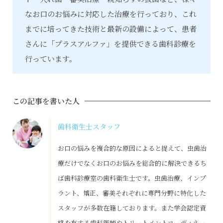
なお口のお悩みに対応した治療を行っており、これ
までに培ってきた技術と最新の設備によって、患者
さんに「プラスアルファ」を提供できる歯科診療を
行っています。
この記事を書いた人
歯科衛生士スタッフ
お口の悩みを複合的な原因によると捉えて、虫歯治
療だけでなくお口のお悩みを総合的に解決できるち
ば歯科診療室の歯科衛生士です。虫歯治療、インプ
ラント、矯正、審美それぞれに専門分野に特化した
スタッフが多数在籍しております。また学会認定資
格を有する歯科医師やトリートメントコーディネー