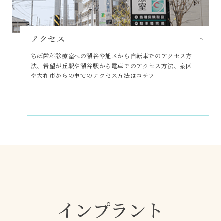
アクセス
ちば歯科診療室への瀬谷や旭区から自転車でのアクセス方
法、希望が丘駅や瀬谷駅から電車でのアクセス方法、泉区
や大和市からの車でのアクセス方法はコチラ
インプラント