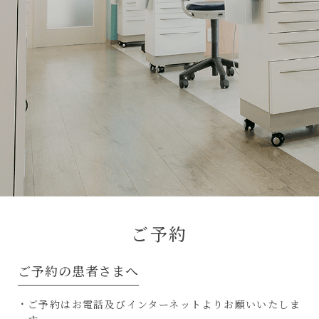
ご予約
ご予約の患者さまへ
ご予約はお電話及びインターネットよりお願いいたしま