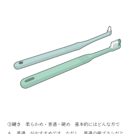
③硬さ
柔らかめ・普通・硬め 基本的にはどんな方で
も 普通 がおすすめです。ただし、普通の歯ブラシだと