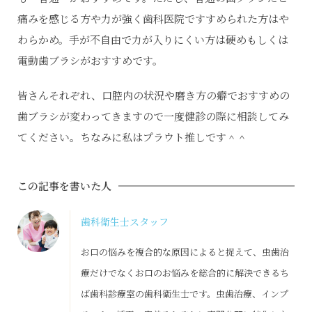
痛みを感じる方や力が強く歯科医院ですすめられた方はや
わらかめ。手が不自由で力が入りにくい方は硬めもしくは
電動歯ブラシがおすすめです。
皆さんそれぞれ、口腔内の状況や磨き方の癖でおすすめの
歯ブラシが変わってきますので一度健診の際に相談してみ
てください。ちなみに私はプラウト推しです＾＾
この記事を書いた人
歯科衛生士スタッフ
お口の悩みを複合的な原因によると捉えて、虫歯治
療だけでなくお口のお悩みを総合的に解決できるち
ば歯科診療室の歯科衛生士です。虫歯治療、インプ