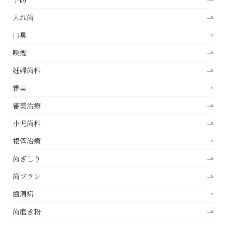
入れ歯
口臭
喫煙
妊婦歯科
審美
審美治療
小児歯科
根管治療
歯ぎしり
歯ブラシ
歯周病
歯磨き粉