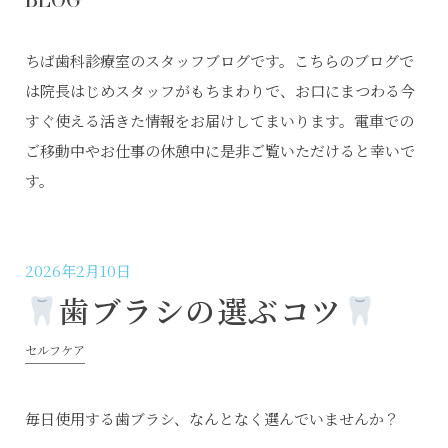
ちば歯科診療室のスタッフブログです。こちらのブログで
は院長はじめスタッフがもちまわりで、お口にまつわる今
すぐ使える活きた情報をお届けしてまいります。電車での
ご移動中やお仕事の休憩中に是非ご覧いただけると幸いで
す。
2026年2月10日
歯ブラシの選ぶコツ
セルフケア
毎日使用する歯ブラシ、なんとなく選んでいませんか？