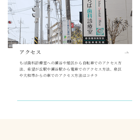
アクセス
ちば歯科診療室への瀬谷や旭区から自転車でのアクセス方
法、希望が丘駅や瀬谷駅から電車でのアクセス方法、泉区
や大和市からの車でのアクセス方法はコチラ