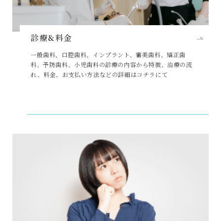
診療&料金
一般歯科、口腔歯科、インプラント、審美歯科、矯正歯
科、予防歯科、小児歯科の診療の内容から特徴、治療の流
れ、料金、お支払い方法などの詳細はコチラにて