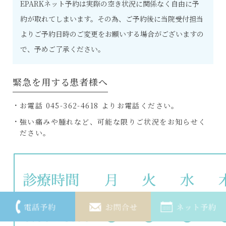
EPARKネット予約は実際の空き状況に関係なく自由に予
約が取れてしまいます。その為、ご予約後に当院受付担当
よりご予約日時のご変更をお願いする場合がございますの
で、予めご了承ください。
緊急を用する患者様へ
お電話 045-362-4618 よりお電話ください。
強い痛みや腫れなど、可能な限りご状況をお知らせく
ださい。