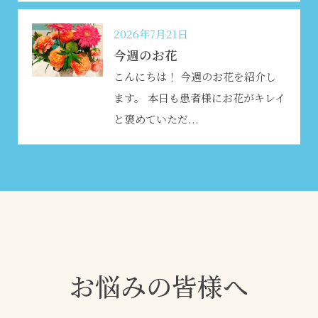
2026年7月21日
今週のお花
こんにちは！ 今週のお花を紹介し
ます。 本日も患者様にお花がキレイ
と褒めていただ...
お悩みの皆様へ