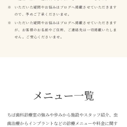
いただいた疑問やお悩みはブログへ掲載させていただきます
ので、予めご了承くださいませ。
いただいた疑問やお悩みはブログへ掲載させていただきます
が、お客様のお名前やご住所、ご連絡先は一切掲載いたしま
せん。ご安心くださいませ。
メニュー一覧
ちば歯科診療室の強みや歩みから施設やスタッフ紹介、虫
歯治療からインプラントなどの診療メニューや料金に関す