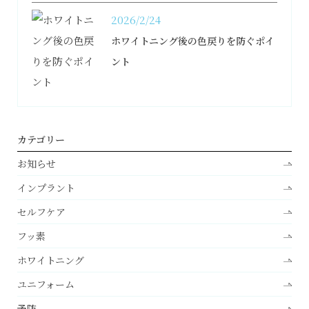
2026/2/24
ホワイトニング後の色戻りを防ぐポイ
ント
カテゴリー
お知らせ
インプラント
セルフケア
フッ素
ホワイトニング
ユニフォーム
予防