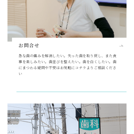
お問合せ
急な歯の痛みを解消したい。失った歯を取り戻し、また食
事を楽しみたい。歯並びを整えたい。歯を白くしたい。歯
にまつわる疑問や不安はお気軽にコチラよりご相談くださ
い