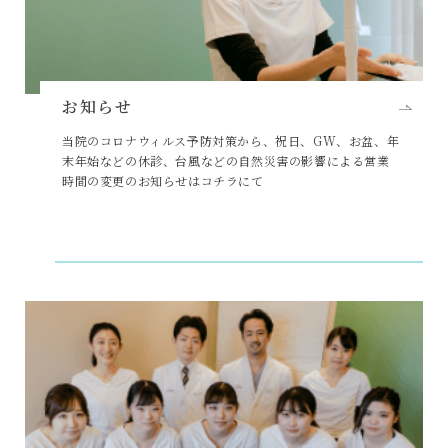
お知らせ
当院のコロナウィルス予防対策から、祝日、GW、お盆、年
末年始などの休診、台風などの自然災害の影響による営業
時間の変更のお知らせはコチラにて