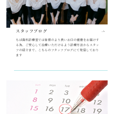
スタッフブログ
ちば歯科診療室では皆様のより良いお口の健康をお届けす
る為、ご安心して治療いただけるよう診療方法からスタッ
フの紹介まで、こちらのフタッフブログにて発信しており
ます