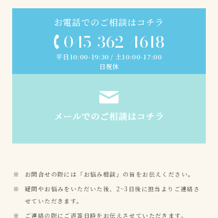
お電話でのご相談はコチラ
045-362-4618
平日10:00-19:30 / 土10:00-17:00
日祝休
お問合せの際には「お悩み相談」の旨をお伝えください。
疑問やお悩みをいただいた後、2~3日後に担当よりご連絡さ
せていただきます。
ご連絡の際にご返答日時をお伝えさせていただきます。