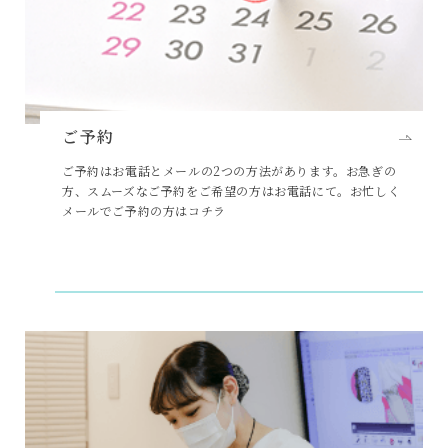
ご予約
ご予約はお電話とメールの2つの方法があります。お急ぎの
方、スムーズなご予約をご希望の方はお電話にて。お忙しく
メールでご予約の方はコチラ