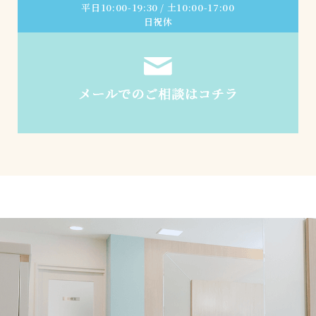
平日10:00-19:30 / 土10:00-17:00
日祝休