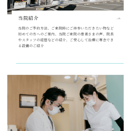
当院紹介
当院のご予約方法、ご来院時にご持参いただきたい物など
初めての方へのご案内、当院ご来院の患者さまの声、院長
やスタッフの経歴などの紹介、ご安心して治療に専念でき
る設備のご紹介