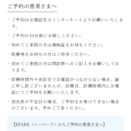
ご予約の患者さまへ
ご予約はお電話及びインターネットよりお願いいたしま
す。
ご予約の10分前にお越しください。
初めてご来院の方は保険証をお持ちください。
医療券をお持ちの方はご持参ください。
初めてご来院の方は問診票へのご記入をお願いしてお
ります。
診療時間外​や休診日​で​お​電話が​つながらない場合​、​誠
に申し訳ございませんが、診療日、診療時間内にお電
話にてご予約をお願いいたします。​
担当医が不在日の場合、ご予約をお受けできない場合
がございます。予めご了承ください。
【EPARK（イーパーク）からご予約の患者さまへ】