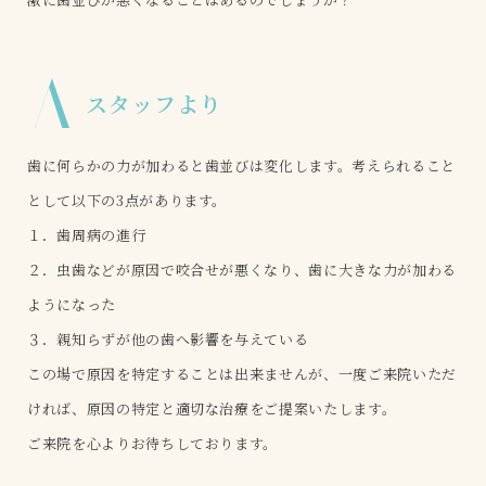
A
スタッフより
歯に何らかの力が加わると歯並びは変化します。考えられること
として以下の3点があります。
１．歯周病の進行
２．虫歯などが原因で咬合せが悪くなり、歯に大きな力が加わる
ようになった
３．親知らずが他の歯へ影響を与えている
この場で原因を特定することは出来ませんが、一度ご来院いただ
ければ、原因の特定と適切な治療をご提案いたします。
ご来院を心よりお待ちしております。