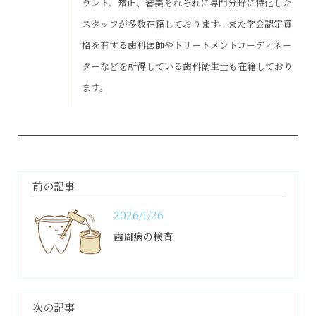
ラント、矯正、審美それぞれに専門分野に特化した
スタッフが多数在籍しております。また学会認定資
格を有する歯科医師やトリートメントコーディネー
ターなどを所得している歯科衛生士も在籍しており
ます。
前の記事
2026/1/26
歯周病の検査
次の記事