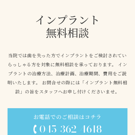
インプラント
無料相談
当院では歯を失った方でインプラントをご検討されてい
らっしゃる方を対象に無料相談を承っております。
イン
プラントの治療方法、治療計画、治療期間、費用をご説
明いたします。
お問合せの際には「インプラント無料相
談」の旨をスタッフへお申し付けくださいませ。
お電話でのご相談はコチラ
045-362-4618