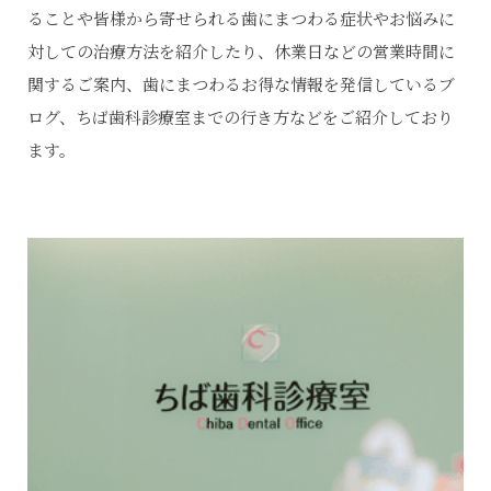
ることや皆様から寄せられる歯にまつわる症状やお悩みに
対しての治療方法を紹介したり、休業日などの営業時間に
関するご案内、歯にまつわるお得な情報を発信しているブ
ログ、ちば歯科診療室までの行き方などをご紹介しており
ます。