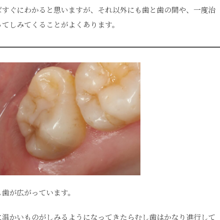
ばすぐにわかると思いますが、それ以外にも歯と歯の間や、一度治
ってしみてくることがよくあります。
し歯が広がっています。
に温かいものがしみるようになってきたらむし歯はかなり進行して