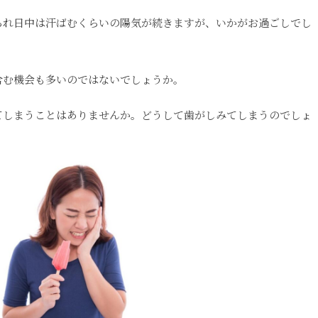
られ日中は汗ばむくらいの陽気が続きますが、いかがお過ごしでし
含む機会も多いのではないでしょうか。
てしまうことはありませんか。どうして歯がしみてしまうのでしょ