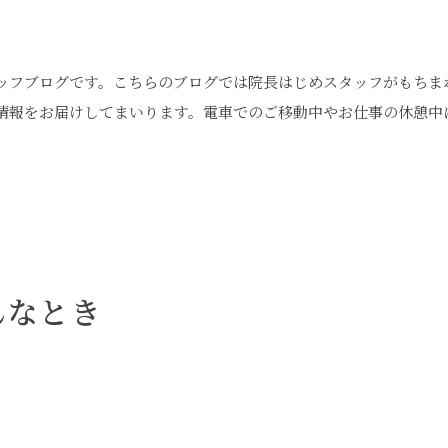
ッフブログです。こちらのブログでは院長はじめスタッフがもちま
情報をお届けしてまいります。電車でのご移動中やお仕事の休憩中
んなとき