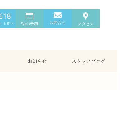
お問合せ
Web予約
アクセス
お知らせ
スタッフブログ