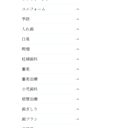
ユニフォーム
予防
入れ歯
口臭
喫煙
妊婦歯科
審美
審美治療
小児歯科
根管治療
歯ぎしり
歯ブラシ