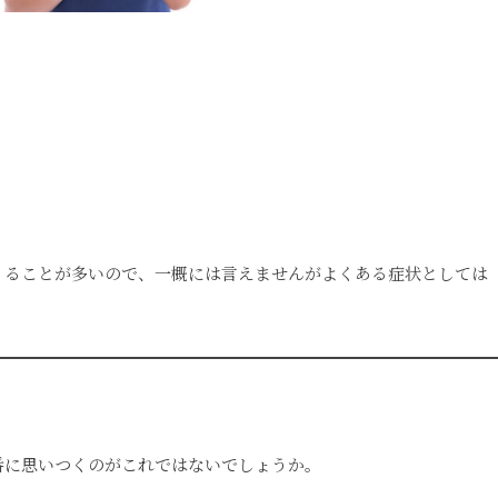
くることが多いので、一概には言えませんがよくある症状としては
番に思いつくのがこれではないでしょうか。